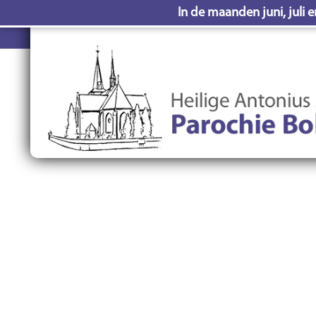
In de maanden juni, juli 