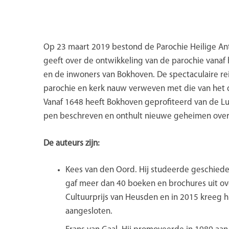
Op 23 maart 2019 bestond de Parochie Heilige Anto
geeft over de ontwikkeling van de parochie vanaf 
en de inwoners van Bokhoven. De spectaculaire rei
parochie en kerk nauw verweven met die van het d
Vanaf 1648 heeft Bokhoven geprofiteerd van de Lui
pen beschreven en onthult nieuwe geheimen over
De auteurs zijn:
Kees van den Oord. Hij studeerde geschiede
gaf meer dan 40 boeken en brochures uit ov
Cultuurprijs van Heusden en in 2015 kreeg h
aangesloten.