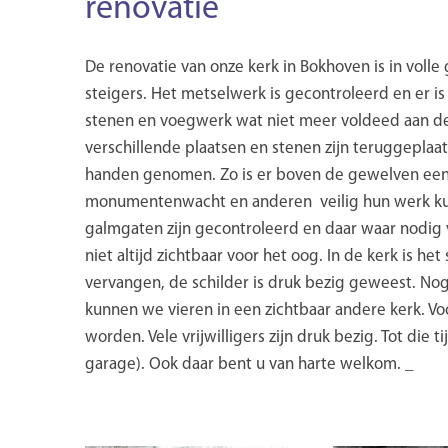
renovatie
De renovatie van onze kerk in Bokhoven is in volle 
steigers. Het metselwerk is gecontroleerd en er 
stenen en voegwerk wat niet meer voldeed aan de
verschillende plaatsen en stenen zijn teruggeplaats
handen genomen. Zo is er boven de gewelven een
monumentenwacht en anderen veilig hun werk kun
galmgaten zijn gecontroleerd en daar waar nodig
niet altijd zichtbaar voor het oog. In de kerk is 
vervangen, de schilder is druk bezig geweest. Nog 
kunnen we vieren in een zichtbaar andere kerk. Vo
worden. Vele vrijwilligers zijn druk bezig. Tot die
garage). Ook daar bent u van harte welkom. _