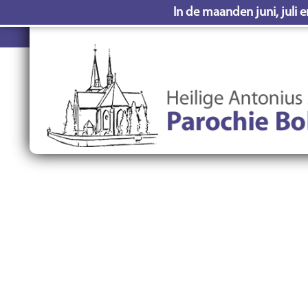
In de maanden juni, juli 