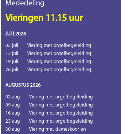
Mededeling
Vieringen 11.15 uur
JULI 2026
05 juli
Viering met orgelbegeleiding
12 juli
Viering met orgelbegeleiding
19 juli
Viering met orgelbegeleiding
26 juli
Viering met orgelbegeleiding
AUGUSTUS 2026
02 aug
Viering met orgelbegeleiding
09 aug
Viering met orgelbegeleiding
16 aug
Viering met orgelbegeleiding
23 aug
Viering met orgelbegeleiding
30 aug
Viering met dameskoor en