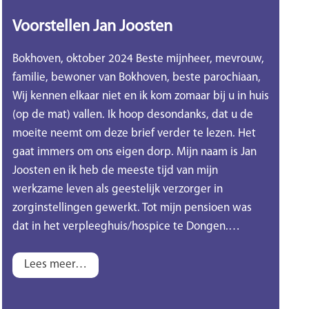
Voorstellen Jan Joosten
Bokhoven, oktober 2024 Beste mijnheer, mevrouw,
familie, bewoner van Bokhoven, beste parochiaan,
Wij kennen elkaar niet en ik kom zomaar bij u in huis
(op de mat) vallen. Ik hoop desondanks, dat u de
moeite neemt om deze brief verder te lezen. Het
gaat immers om ons eigen dorp. Mijn naam is Jan
Joosten en ik heb de meeste tijd van mijn
werkzame leven als geestelijk verzorger in
zorginstellingen gewerkt. Tot mijn pensioen was
dat in het verpleeghuis/hospice te Dongen.…
Lees meer…