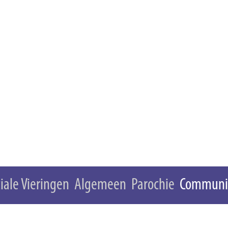
iale Vieringen
Algemeen
Parochie
Communi