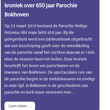
kroniek over 650 jaar Parochie
Bokhoven
Op 23 maart 2019 bestond de Parochie Heilige
Antonius Abt maar liefst 650 jaar. Bij die
gelegenheid werd een jubileumboek uitgebracht
dat een beschrijving geeft over de ontwikkeling
van de parochie vanaf het stichten daarvan in 1369,
door de eeuwen heen tot heden. Deze kroniek
beschrijft het leven van parochianen en de
inwoners van Bokhoven. De spectaculaire reis van
de parochie begint in de middeleeuwen en eindigt
in onze tijd. In Bokhoven is de geschiedenis van
parochie en kerk nauw verweven met…
Lees meer…